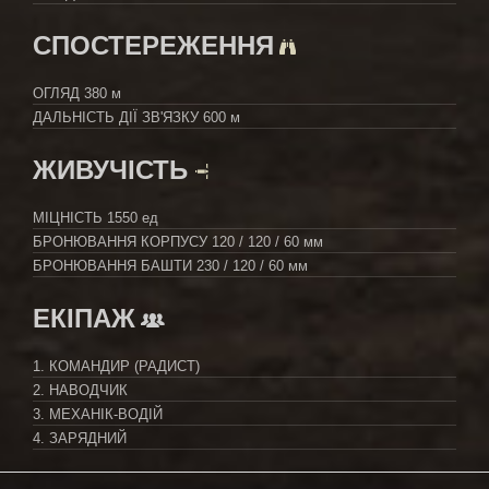
СПОСТЕРЕЖЕННЯ
ОГЛЯД
380 м
ДАЛЬНІСТЬ ДІЇ ЗВ'ЯЗКУ
600 м
ЖИВУЧІСТЬ
МІЦНІСТЬ
1550 ед
БРОНЮВАННЯ КОРПУСУ
120 / 120 / 60 мм
БРОНЮВАННЯ БАШТИ
230 / 120 / 60 мм
ЕКІПАЖ
1. КОМАНДИР (РАДИСТ)
2. НАВОДЧИК
3. МЕХАНІК-ВОДІЙ
4. ЗАРЯДНИЙ