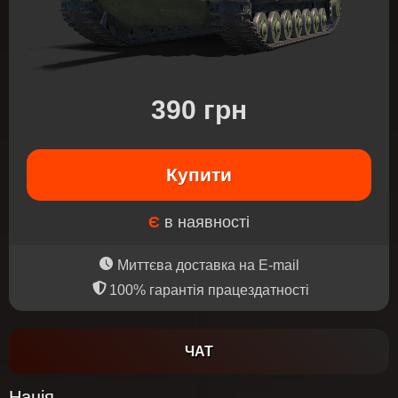
390 грн
Купити
Є
в наявності
Миттєва доставка на E-mail
100% гарантія працездатності
ЧАТ
Нація