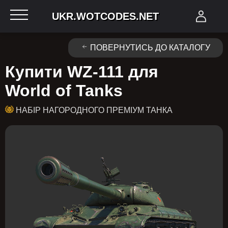
UKR.WOTCODES.NET
ПОВЕРНУТИСЬ ДО КАТАЛОГУ
Купити WZ-111 для
World of Tanks
НАБІР НАГОРОДНОГО ПРЕМІУМ ТАНКА