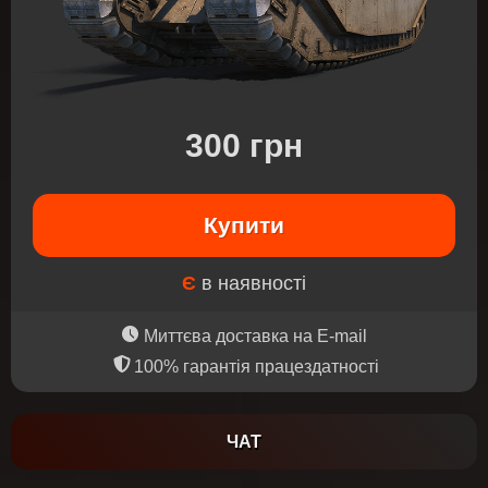
300 грн
Купити
Є
в наявності
Миттєва доставка на E-mail
100% гарантія працездатності
ЧАТ