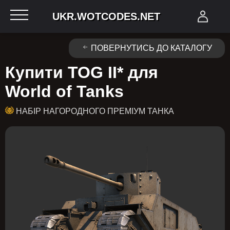
UKR.WOTCODES.NET
ПОВЕРНУТИСЬ ДО КАТАЛОГУ
Купити TOG II* для
World of Tanks
НАБІР НАГОРОДНОГО ПРЕМІУМ ТАНКА