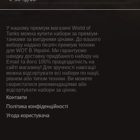
У нашому преміум магазині World of
Tanks можна купити набори за преміум-
танками за вигідними цінами. До вашого
вибору надано безліч преміум техніки
для WOT В Україні. Ми гарантуємо
швидку доставку придбаного набору на
Email та його 100% працездатність на
сайті магазину! Для зручності навігації
можна відсортувати всі набори по нації,
рівнем або типом техніки. Ви можете
скористатися рекомендаціями або
відсортувати набори за ціною.
Контакти
Політика конфіденційності
Угода користувача