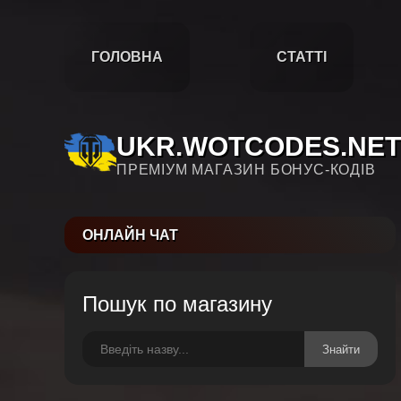
ГОЛОВНА
СТАТТІ
UKR.WOTCODES.NET
ПРЕМІУМ МАГАЗИН БОНУС-КОДІВ
ОНЛАЙН ЧАТ
Пошук по магазину
Знайти