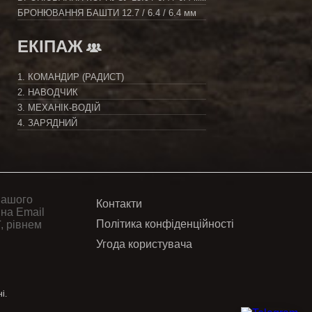
БРОНЮВАННЯ БАШТИ
12.7 / 6.4 / 6.4 мм
ЕКІПАЖ
1. КОМАНДИР (РАДИСТ)
2. НАВОДЧИК
3. МЕХАНІК-ВОДІЙ
4. ЗАРЯДНИЙ
вашого
Контакти
 на Email
Політика конфіденційності
, рівнем
Угода користувача
і.