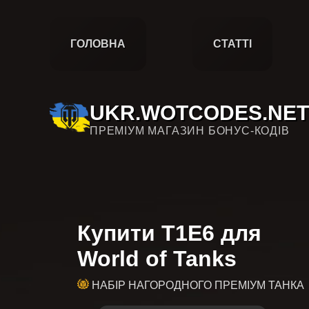
ГОЛОВНА
СТАТТІ
UKR.WOTCODES.NET
ПРЕМІУМ МАГАЗИН БОНУС-КОДІВ
Купити T1E6 для
World of Tanks
НАБІР НАГОРОДНОГО ПРЕМІУМ ТАНКА