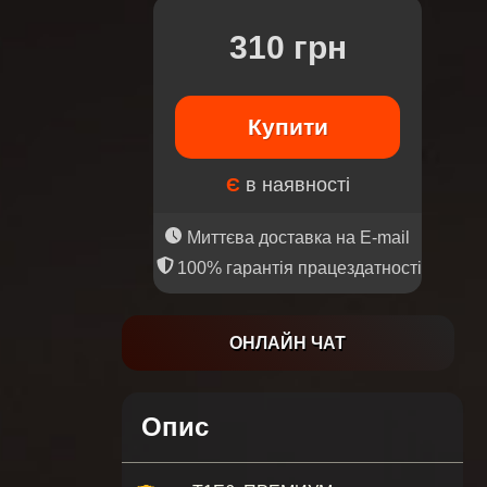
310 грн
Купити
Є
в наявності
Миттєва доставка на E-mail
100% гарантія працездатності
ОНЛАЙН ЧАТ
Опис