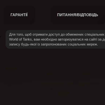
ГАРАНТІЇ
ПИТАННЯ/ВІДПОВІДЬ
Для того, щоб отримати доступ до обмежених спеціальних 
World of Tanks, вам необхідно авторизуватися на сайті за 
запису будь-якої із запропонованих соціальних мереж.