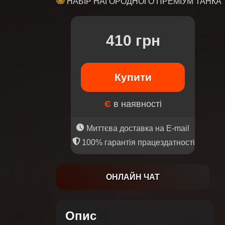
НАБІР НАГОРОДНОГО ПРЕМІУМ ТАНКА
410 грн
Купити
Є
в наявності
Миттєва доставка на E-mail
100% гарантія працездатності
ОНЛАЙН ЧАТ
Опис