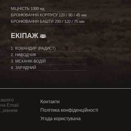
МІЦНІСТЬ
1300 ед
БРОНЮВАННЯ КОРПУСУ
120 / 90 / 45 мм
БРОНЮВАННЯ БАШТИ
200 / 120 / 75 мм
ЕКІПАЖ
1. КОМАНДИР (РАДИСТ)
2. НАВОДЧИК
3. МЕХАНІК-ВОДІЙ
4. ЗАРЯДНИЙ
вашого
Контакти
 на Email
Політика конфіденційності
, рівнем
Угода користувача