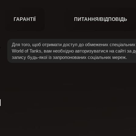
ГАРАНТІЇ
ПИТАННЯ/ВІДПОВІДЬ
Для того, щоб отримати доступ до обмежених спеціальних 
World of Tanks, вам необхідно авторизуватися на сайті за 
запису будь-якої із запропонованих соціальних мереж.
Й