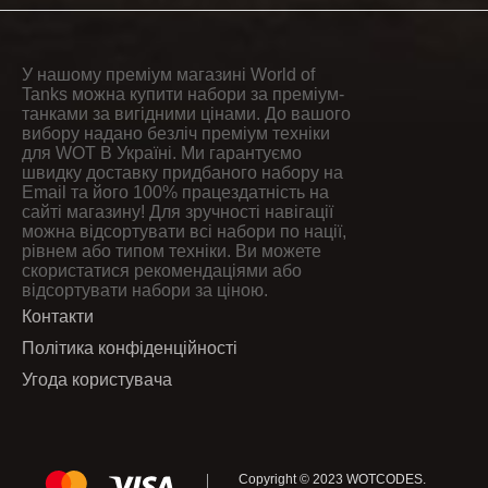
У нашому преміум магазині World of
Tanks можна купити набори за преміум-
танками за вигідними цінами. До вашого
вибору надано безліч преміум техніки
для WOT В Україні. Ми гарантуємо
швидку доставку придбаного набору на
Email та його 100% працездатність на
сайті магазину! Для зручності навігації
можна відсортувати всі набори по нації,
рівнем або типом техніки. Ви можете
скористатися рекомендаціями або
відсортувати набори за ціною.
Контакти
Політика конфіденційності
Угода користувача
Copyright © 2023
WOTCODES
.