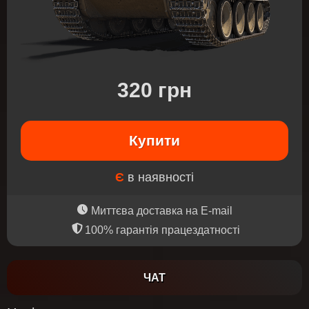
320 грн
Купити
Є
в наявності
Миттєва доставка на E-mail
100% гарантія працездатності
ЧАТ