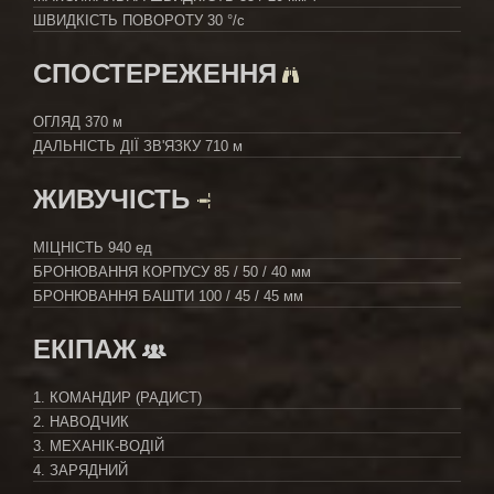
ШВИДКІСТЬ ПОВОРОТУ
30 °/с
СПОСТЕРЕЖЕННЯ
ОГЛЯД
370 м
ДАЛЬНІСТЬ ДІЇ ЗВ'ЯЗКУ
710 м
ЖИВУЧІСТЬ
МІЦНІСТЬ
940 ед
БРОНЮВАННЯ КОРПУСУ
85 / 50 / 40 мм
БРОНЮВАННЯ БАШТИ
100 / 45 / 45 мм
ЕКІПАЖ
1. КОМАНДИР (РАДИСТ)
2. НАВОДЧИК
3. МЕХАНІК-ВОДІЙ
4. ЗАРЯДНИЙ