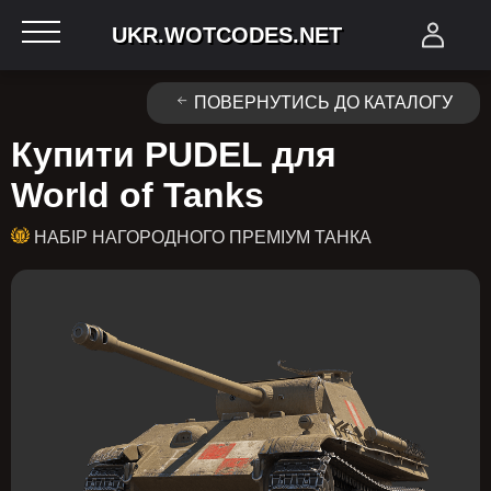
UKR.WOTCODES.NET
ПОВЕРНУТИСЬ ДО КАТАЛОГУ
Купити PUDEL для
World of Tanks
НАБІР НАГОРОДНОГО ПРЕМІУМ ТАНКА