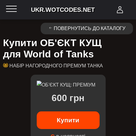
UKR.WOTCODES.NET
ПОВЕРНУТИСЬ ДО КАТАЛОГУ
Купити ОБ'ЄКТ КУЩ
для World of Tanks
НАБІР НАГОРОДНОГО ПРЕМІУМ ТАНКА
600 грн
Купити