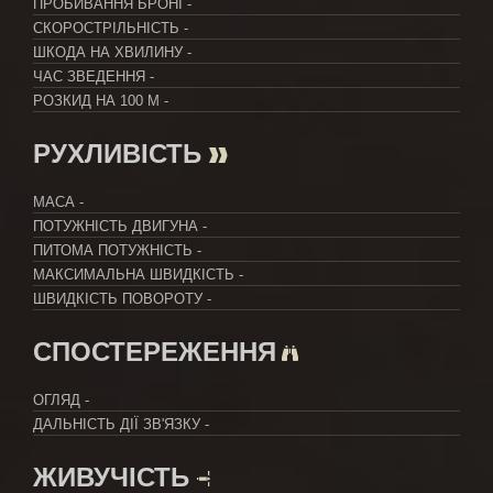
ПРОБИВАННЯ БРОНІ
-
СКОРОСТРІЛЬНІСТЬ
-
ШКОДА НА ХВИЛИНУ
-
ЧАС ЗВЕДЕННЯ
-
РОЗКИД НА 100 М
-
РУХЛИВІСТЬ
МАСА
-
ПОТУЖНІСТЬ ДВИГУНА
-
ПИТОМА ПОТУЖНІСТЬ
-
МАКСИМАЛЬНА ШВИДКІСТЬ
-
ШВИДКІСТЬ ПОВОРОТУ
-
СПОСТЕРЕЖЕННЯ
ОГЛЯД
-
ДАЛЬНІСТЬ ДІЇ ЗВ'ЯЗКУ
-
ЖИВУЧІСТЬ