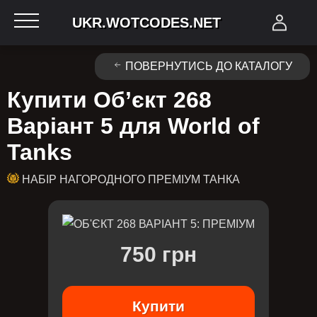
UKR.WOTCODES.NET
ПОВЕРНУТИСЬ ДО КАТАЛОГУ
Купити Об’єкт 268
Варіант 5 для World of
Tanks
НАБІР НАГОРОДНОГО ПРЕМІУМ ТАНКА
750 грн
Купити