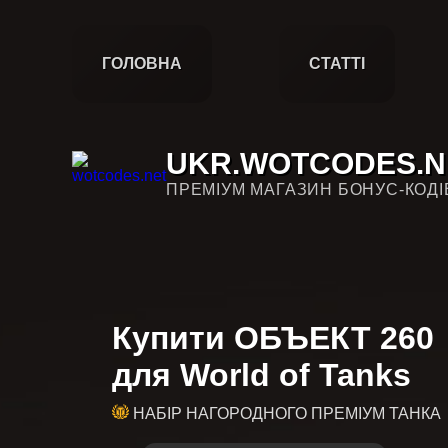
ГОЛОВНА
СТАТТІ
UKR.WOTCODES.N
ПРЕМІУМ МАГАЗИН БОНУС-КОДІ
Купити ОБЪЕКТ 260
для World of Tanks
НАБІР НАГОРОДНОГО ПРЕМІУМ ТАНКА