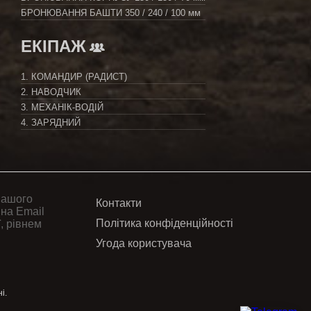
БРОНЮВАННЯ БАШТИ
350 / 240 / 100 мм
ЕКІПАЖ
1. КОМАНДИР (РАДИСТ)
2. НАВОДЧИК
3. МЕХАНІК-ВОДІЙ
4. ЗАРЯДНИЙ
вашого
Контакти
 на Email
Політика конфіденційності
, рівнем
Угода користувача
і.