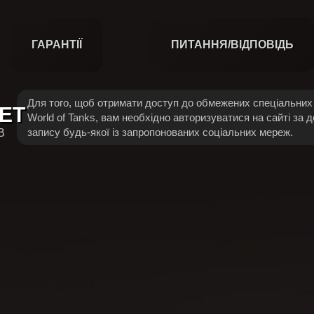
ГАРАНТІЇ
ПИТАННЯ/ВІДПОВІДЬ
Для того, щоб отримати доступ до обмежених спеціальних 
ET
World of Tanks, вам необхідно авторизуватися на сайті за 
запису будь-якої із запропонованих соціальних мереж.
В