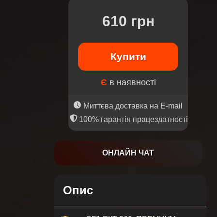
610 грн
Купити
Є
в наявності
Миттєва доставка на E-mail
100% гарантія працездатності
ОНЛАЙН ЧАТ
Опис