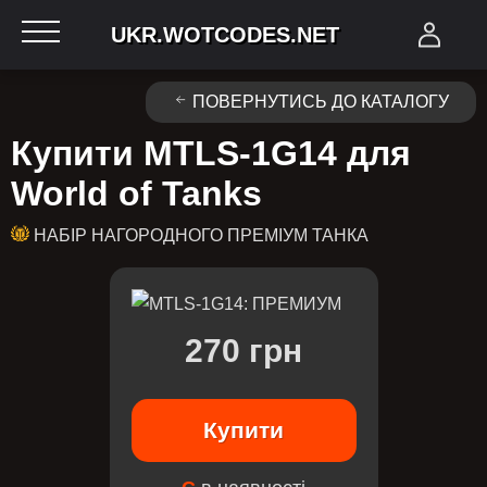
UKR.WOTCODES.NET
ПОВЕРНУТИСЬ ДО КАТАЛОГУ
Купити MTLS-1G14 для
World of Tanks
НАБІР НАГОРОДНОГО ПРЕМІУМ ТАНКА
270 грн
Купити