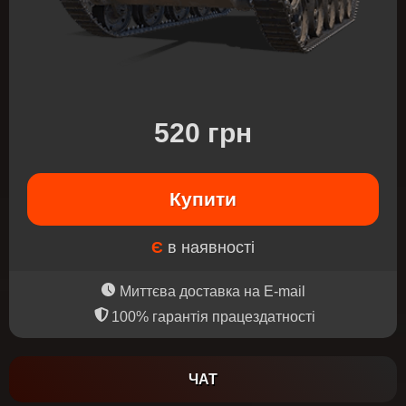
520 грн
Купити
Є
в наявності
Миттєва доставка на E-mail
100% гарантія працездатності
ЧАТ