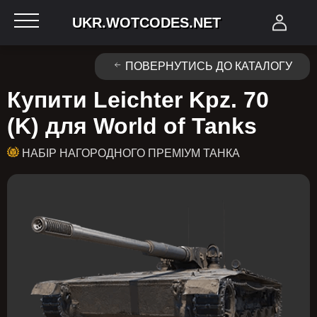
UKR.WOTCODES.NET
ПОВЕРНУТИСЬ ДО КАТАЛОГУ
Купити Leichter Kpz. 70
(K) для World of Tanks
НАБІР НАГОРОДНОГО ПРЕМІУМ ТАНКА