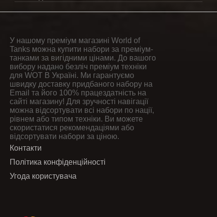
У нашому преміум магазині World of
Tanks можна купити набори за преміум-
танками за вигідними цінами. До вашого
вибору надано безліч преміум техніки
для WOT В Україні. Ми гарантуємо
швидку доставку придбаного набору на
Email та його 100% працездатність на
сайті магазину! Для зручності навігації
можна відсортувати всі набори по нації,
рівнем або типом техніки. Ви можете
скористатися рекомендаціями або
відсортувати набори за ціною.
Контакти
Політика конфіденційності
Угода користувача