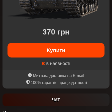
370 грн
Купити
Є
в наявності
Миттєва доставка на E-mail
100% гарантія працездатності
ЧАТ