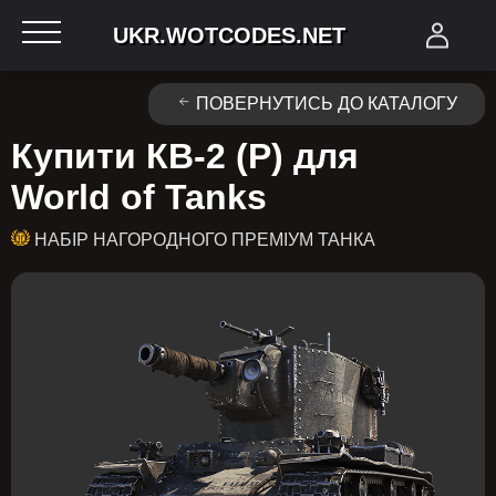
UKR.WOTCODES.NET
ПОВЕРНУТИСЬ ДО КАТАЛОГУ
Купити КВ-2 (Р) для
World of Tanks
НАБІР НАГОРОДНОГО ПРЕМІУМ ТАНКА