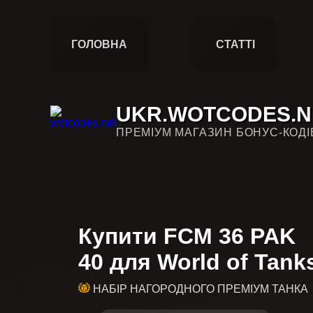
ГОЛОВНА
СТАТТІ
UKR.WOTCODES.N
ПРЕМІУМ МАГАЗИН БОНУС-КОДІ
Купити FCM 36 PAK
40 для World of Tank
НАБІР НАГОРОДНОГО ПРЕМІУМ ТАНКА