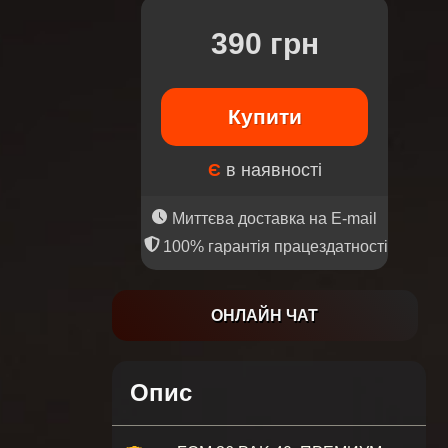
390 грн
Купити
Є
в наявності
Миттєва доставка на E-mail
100% гарантія працездатності
ОНЛАЙН ЧАТ
Опис