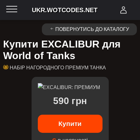
UKR.WOTCODES.NET
ПОВЕРНУТИСЬ ДО КАТАЛОГУ
Купити EXCALIBUR для
World of Tanks
НАБІР НАГОРОДНОГО ПРЕМІУМ ТАНКА
590 грн
Купити