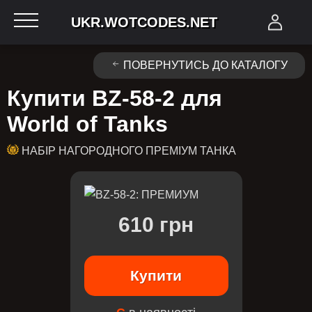
UKR.WOTCODES.NET
ПОВЕРНУТИСЬ ДО КАТАЛОГУ
Купити BZ-58-2 для
World of Tanks
НАБІР НАГОРОДНОГО ПРЕМІУМ ТАНКА
610 грн
Купити