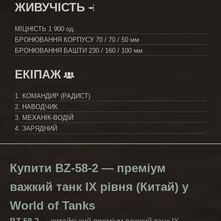
ЖИВУЧІСТЬ
МІЦНІСТЬ
1 900 од.
БРОНЮВАННЯ КОРПУСУ
70 / 70 / 50 мм
БРОНЮВАННЯ БАШТИ
230 / 160 / 100 мм
ЕКІПАЖ
1. КОМАНДИР (РАДИСТ)
2. НАВОДЧИК
3. МЕХАНІК-ВОДІЙ
4. ЗАРЯДНИЙ
Купити BZ-58-2 — преміум
важкий танк IX рівня (Китай) у
World of Tanks