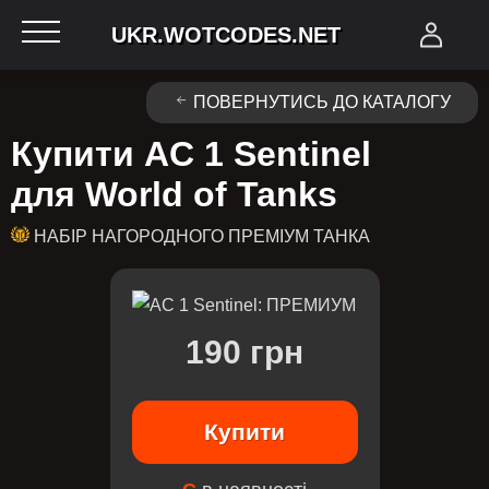
UKR.WOTCODES.NET
ПОВЕРНУТИСЬ ДО КАТАЛОГУ
Купити AC 1 Sentinel
для World of Tanks
НАБІР НАГОРОДНОГО ПРЕМІУМ ТАНКА
190 грн
Купити