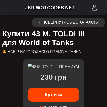
UKR.WOTCODES.NET
ПОВЕРНУТИСЬ ДО КАТАЛОГУ
Купити 43 M. TOLDI III
для World of Tanks
НАБІР НАГОРОДНОГО ПРЕМІУМ ТАНКА
230 грн
Купити