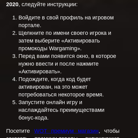
2020
, следуйте инструкции:
Войдите в свой профиль на игровом
портале.
Щелкните по имени своего игрока и
затем выберите «Активировать
промокоды Wargaming».
Перед вами появится окно, в которое
нужно ввести и после нажмите
«Активировать».
Подождите, когда код будет
активирован, на это может
потребоваться некоторое время.
Запустите онлайн игру и
наслаждайтесь преимуществами
бонус-кода.
Посетите
WOT премиум магазин
, чтобы