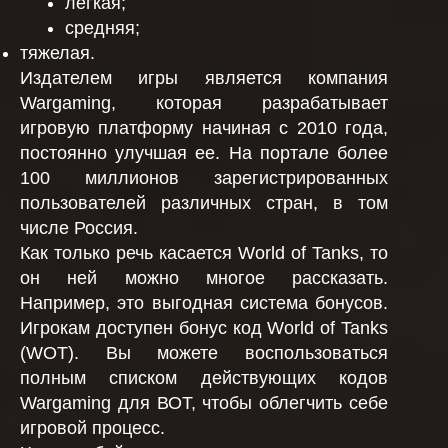
легкая;
средняя;
тяжелая.
Издателем игры является компания
Wargaming, которая разрабатывает
игровую платформу начиная с 2010 года,
постоянно улучшая ее. На портале более
100 миллионов зарегистрированных
пользователей различных стран, в том
числе Россия.
Как только речь касается World of Tanks, то
он ней можно многое рассказать.
Например, это выгодная система бонусов.
Игрокам доступен бонус код World of Tanks
(WOT). Вы можете воспользоваться
полным списком действующих кодов
Wargaming для ВОТ, чтобы облегчить себе
игровой процесс.