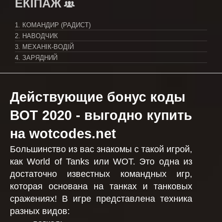
ЕКІПАЖ
1. КОМАНДИР (РАДИСТ)
2. НАВОДЧИК
3. МЕХАНІК-ВОДІЙ
4. ЗАРЯДНИЙ
Действующие бонус коды
ВОТ 2020 - выгодно купить
на wotcodes.net
Большинство из вас знакомы с такой игрой,
как World of Tanks или WOT. Это одна из
достаточно известных командных игр,
которая основана на танках и танковых
сражениях! В игре представлена техника
разных видов: