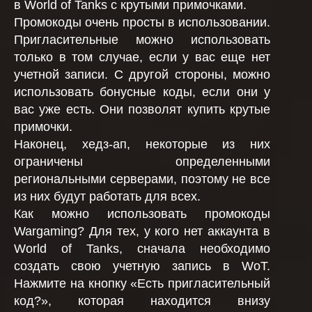
в World of Tanks с крутыми примочками.
Промокоды очень просты в использовании.
Пригласительные можно использовать
только в том случае, если у вас еще нет
учетной записи. С другой стороны, можно
использовать бонусные коды, если они у
вас уже есть. Они позволят купить крутые
примочки.
Наконец, хедз-ап, некоторые из них
ограничены определенными
региональными серверами, поэтому не все
из них будут работать для всех.
Как можно использовать промокоды
Wargaming? Для тех, у кого нет аккаунта в
World of Tanks, сначала необходимо
создать свою учетную запись в WoT.
Нажмите на кнопку «Есть пригласительный
код?», которая находится внизу