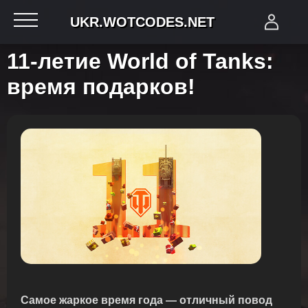
UKR.WOTCODES.NET
11-летие World of Tanks:
время подарков!
Самое жаркое время года — отличный повод