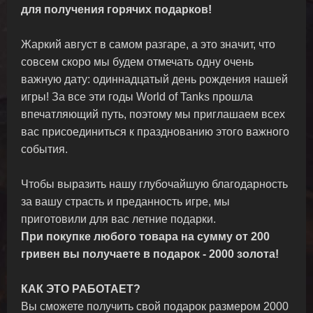
для получения горячих подарков!
Жаркий август в самом разгаре, а это значит, что
совсем скоро мы будем отмечать одну очень
важную дату: одиннадцатый день рождения нашей
игры! За все эти годы World of Tanks прошла
впечатляющий путь, поэтому мы приглашаем всех
вас присоединиться к празднованию этого важного
события.
Чтобы выразить нашу глубочайшую благодарность
за вашу страсть и преданность игре, мы
приготовили для вас летние подарки.
При покупке любого товара на сумму от 200
гривен вы получаете в подарок - 2000 золота!
КАК ЭТО РАБОТАЕТ?
Вы сможете получить свой подарок размером 2000